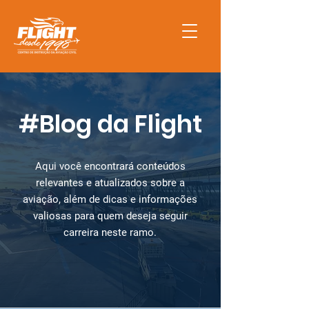
#Blog da Flight
Aqui você encontrará conteúdos
relevantes e atualizados sobre a
aviação, além de dicas e informações
valiosas para quem deseja seguir
carreira neste ramo.