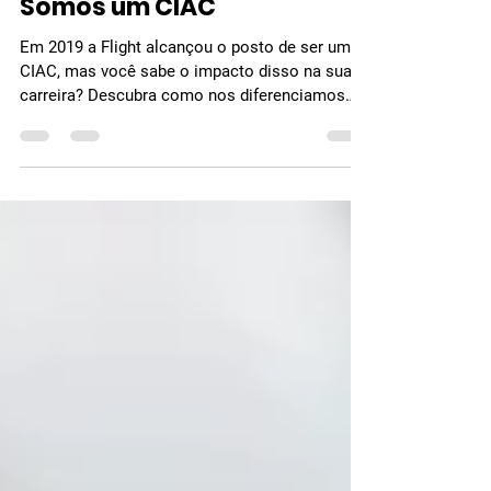
Somos um CIAC
Em 2019 a Flight alcançou o posto de ser um
CIAC, mas você sabe o impacto disso na sua
carreira? Descubra como nos diferenciamos
das...